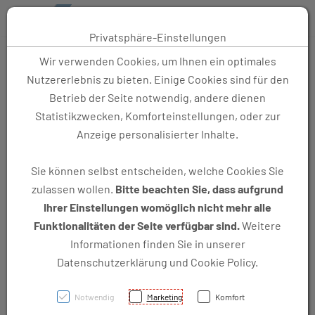
Toggle 
Privatsphäre-Einstellungen
Zum Inhalt springen [AK + 0]
Zum linken senkrechten Seitenmenü springen [AK + 1]
Zum Footer-Menü unten (angedockt an Browserrand) springen [
Zum Widget-Menü rechts springen [AK + 3]
Zu den Inhalten im Fußbereich springen [AK + 4]
Wir verwenden Cookies, um Ihnen ein optimales
simple wash Veranstaltungen,
Nutzererlebnis zu bieten. Einige Cookies sind für den
Sponsoring und Neuigkeiten
Betrieb der Seite notwendig, andere dienen
Statistikzwecken, Komforteinstellungen, oder zur
Was gibt es Neues?
Anzeige personalisierter Inhalte.
Sie können selbst entscheiden, welche Cookies Sie
zulassen wollen.
Bitte beachten Sie, dass aufgrund
Ihrer Einstellungen womöglich nicht mehr alle
Funktionalitäten der Seite verfügbar sind.
Weitere
Informationen finden Sie in unserer
Datenschutzerklärung und Cookie Policy.
Notwendig
Marketing
Komfort