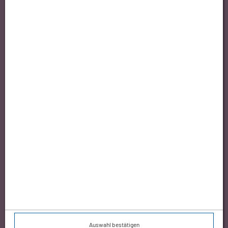
Auswahl bestätigen