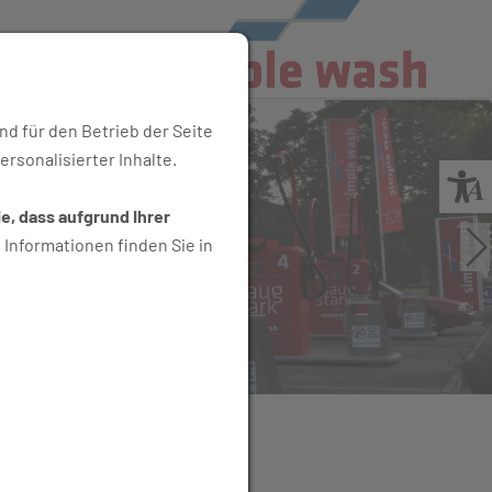
nd für den Betrieb der Seite
rsonalisierter Inhalte.
e, dass aufgrund Ihrer
Informationen finden Sie in